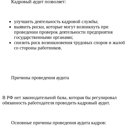
Кадровый аудит позволяет:
улучшить деятельность кадровой службы;
выявить риски, которые могут возникнуть при
проведении проверок деятельности предприятия
государственными органами;
снизить риск возникновения трудовых споров и жалоб
со стороны работников.
Причины проведения аудита
В РФ нет законодательной базы, которая бы регулировал
обязанность работодателя проводить кадровый аудит.
Основные причины проведения аудита кадров: