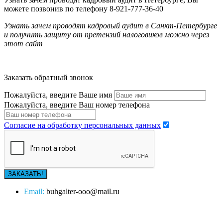
можете позвонив по телефону
8-921-777-36-40
Узнать зачем проводят кадровый аудит в Санкт-Петербурге
и получить защиту от претензий налоговиков можно через
этот сайт
Заказать обратный звонок
Пожалуйста, введите Ваше имя
Пожалуйста, введите Ваш номер телефона
Согласие на обработку персональных данных
Email:
buhgalter-ooo@mail.ru