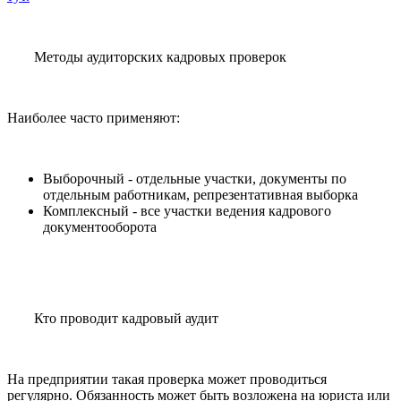
Методы аудиторских кадровых проверок
Наиболее часто применяют:
Выборочный - отдельные участки, документы по
отдельным работникам, репрезентативная выборка
Комплексный - все участки ведения кадрового
документооборота
Кто проводит кадровый аудит
На предприятии такая проверка может проводиться
регулярно. Обязанность может быть возложена на юриста или