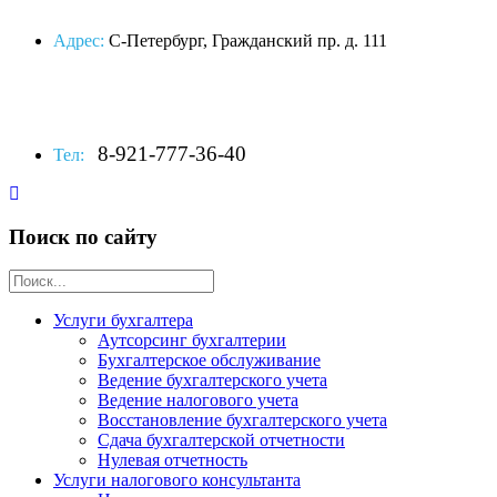
Адрес:
С-Петербург, Гражданский пр. д. 111
8-921-777-36-40
Тел:
Поиск по сайту
Услуги бухгалтера
Аутсорсинг бухгалтерии
Бухгалтерское обслуживание
Ведение бухгалтерского учета
Ведение налогового учета
Восстановление бухгалтерского учета
Сдача бухгалтерской отчетности
Нулевая отчетность
Услуги налогового консультанта