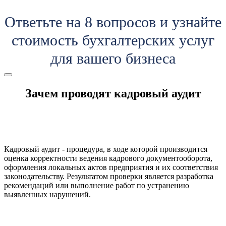
Ответьте на 8 вопросов и узнайте
стоимость бухгалтерских услуг
для вашего бизнеса
Зачем проводят кадровый аудит
Кадровый аудит - процедура, в ходе которой производится
оценка корректности ведения кадрового документооборота,
оформления локальных актов предприятия и их соответствия
законодательству. Результатом проверки является разработка
рекомендаций или выполнение работ по устранению
выявленных нарушений.