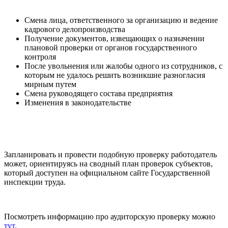
Смена лица, ответственного за организацию и ведение
кадрового делопроизводства
Получение документов, извещающих о назначении
плановой проверки от органов государственного
контроля
После увольнения или жалобы одного из сотрудников, с
которым не удалось решить возникшие разногласия
мирным путем
Смена руководящего состава предприятия
Изменения в законодательстве
Запланировать и провести подобную проверку работодатель
может, ориентируясь на сводный план проверок субъектов,
который доступен на официальном сайте Государственной
инспекции труда.
Посмотреть информацию про аудиторскую проверку можно
тут.