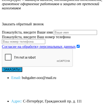
грамотное оформление работников и защита от претензий
налоговиков
Заказать обратный звонок
Пожалуйста, введите Ваше имя
Пожалуйста, введите Ваш номер телефона
Согласие на обработку персональных данных
Email:
buhgalter-ooo@mail.ru
Адрес:
С-Петербург, Гражданский пр. д. 111