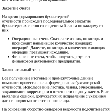
Закрытие счетов
На время формирования бухгалтерской
отчетности происходит последовательное закрытие
бухгалтерских счетов со сведением баланса по каждому из
них.
Операционные счета. Сначала те из них, по которым
происходит наименьшее количество входящих
операций. Далее те, по которым количество входящих
операций превышает исходящие.
Финансовые счета, чтобы получить результат
финансовой деятельности предприятия.
Заключительный этап
Все полученные итоговые и промежуточные данные
помогают провести анализ формирования бухгалтерской
отчетности. Использование ластика, лезвия, зачеркивание,
закрашивание корректором в отчетности не допускается. Если
выявлены ошибки, допускается их исправление с указанием
даты и подписью ответственного лица.
На основании оборотно-сальдовой ведомости подсчитывается