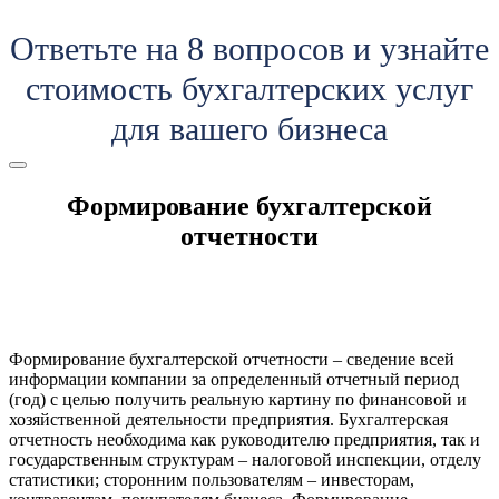
Ответьте на 8 вопросов и узнайте
стоимость бухгалтерских услуг
для вашего бизнеса
Формирование бухгалтерской
отчетности
Формирование бухгалтерской отчетности – сведение всей
информации компании за определенный отчетный период
(год) с целью получить реальную картину по финансовой и
хозяйственной деятельности предприятия. Бухгалтерская
отчетность необходима как руководителю предприятия, так и
государственным структурам – налоговой инспекции, отделу
статистики; сторонним пользователям – инвесторам,