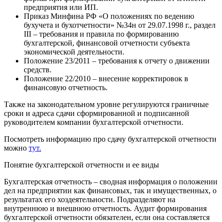
предприятия или ИП.
Приказ Минфина РФ «О положениях по ведению
бухучета и бухотчетности» №34н от 29.07.1998 г., раздел
III – требования и правила по формированию
бухгалтерской, финансовой отчетности субъекта
экономической деятельности.
Положение 23/2011 – требования к отчету о движении
средств.
Положение 22/2010 – внесение корректировок в
финансовую отчетность.
Также на законодательном уровне регулируются граничные
сроки и адреса сдачи сформированной и подписанной
руководителем компании бухгалтерской отчетности.
Посмотреть информацию про сдачу бухгалтерской отчетности
можно
тут.
Понятие бухгалтерской отчетности и ее виды
Бухгалтерская отчетность – сводная информация о положении
дел на предприятии как финансовых, так и имущественных, о
результатах его хоздеятельности. Подразделяют на
внутреннюю и внешнюю отчетность. Аудит формирования
бухгалтерской отчетности обязателен, если она составляется