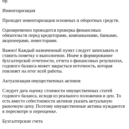
пр.
Инвентаризация
Проходит инвентаризация основных и оборотных средств.
Одновременно проводится проверка финансовых
обязательств перед кредиторами, компаньонами, банками,
акционерами, инвесторами.
Важно! Каждый назначенный пункт следует записывать и
ставить пометку о выполнении. Иначе в формирование
бухгалтерской отчетности, отчета о финансовых результатах,
годового баланса может закрасться неточность, которая
повлияет на итог всей работы.
Актуализация имущественных активов
Следует дать оценку стоимости имущественных статей
годового баланса, исходя из реального положения и цен. То
есть вместо себестоимости активов указать актуальную
рыночную цену. Поэтому имущественные активы нуждаются
в пересмотре и переоценке.
Бухгалтерские счета