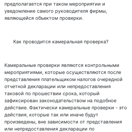
предполагается при таком мероприятии и
уведомление самого руководителя фирмы,
являющейся объектом проверки.
Как проводится камеральная проверка?
Камеральные проверки являются контрольными
мероприятиями, которые осуществляются после
представления плательщиком налогов очередной
отчетной декларации или непредоставления
таковой по прошествии срока, который
зафиксирован законодательством на подобное
действие. Фактически камеральные проверки - это
действия, которые так или иначе будут
произведены, вне зависимости от представления
или непредоставления декларации по