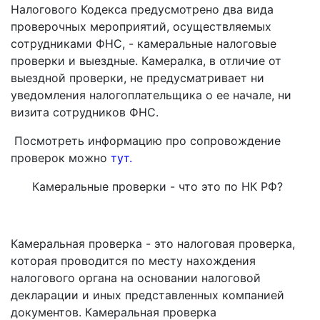
Налогового Кодекса предусмотрено два вида
проверочных мероприятий, осуществляемых
сотрудниками ФНС, - камеральные налоговые
проверки и выездные. Камералка, в отличие от
выездной проверки, не предусматривает ни
уведомления налогоплательщика о ее начале, ни
визита сотрудников ФНС.
Посмотреть информацию про сопровождение
проверок можно
тут.
Камеральные проверки - что это по НК РФ?
Камеральная проверка - это налоговая проверка,
которая проводится по месту нахождения
налогового органа на основании налоговой
декларации и иных представленных компанией
документов. Камеральная проверка