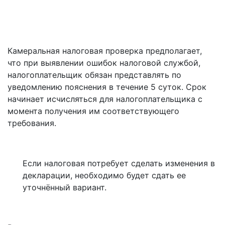
Камеральная налоговая проверка предполагает,
что при выявлении ошибок налоговой службой,
налогоплательщик обязан представлять по
уведомлению пояснения в течение 5 суток. Срок
начинает исчисляться для налогоплательщика с
момента получения им соответствующего
требования.
Если налоговая потребует сделать изменения в
декларации, необходимо будет сдать ее
уточнённый вариант.