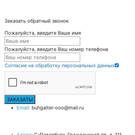
Заказать обратный звонок
Пожалуйста, введите Ваше имя
Пожалуйста, введите Ваш номер телефона
Согласие на обработку персональных данных
Email:
buhgalter-ooo@mail.ru
Адрес:
С-Петербург, Гражданский пр. д. 111