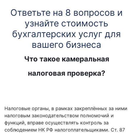
Ответьте на 8 вопросов и
узнайте стоимость
бухгалтерских услуг для
вашего бизнеса
Что такое камеральная
налоговая проверка?
Налоговые органы, в рамках закреплённых за ними
налоговым законодательством полномочий и
функций, вправе осуществлять контроль за
соблюдением НК РФ налогоплательщиками. Ст. 87