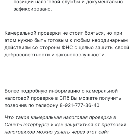
позиции налоговой службы и документально
зафиксировано.
Камеральной проверки не стоит бояться, но при
этом нужно быть готовым к любым неординарным
действиям со стороны ФНС с целью защиты своей
добросовестности и законопослушности.
Более подробную информацию о камеральной
налоговой проверке в СПб Вы можете получить
позвонив по телефону 8-921-777-36-40
Что такое камеральная налоговая проверка в
Санкт-Петербурге и как защититься от претензий
налоговиков можно узнать через этот сайт