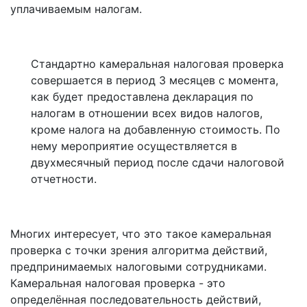
уплачиваемым налогам.
Стандартно камеральная налоговая проверка
совершается в период 3 месяцев с момента,
как будет предоставлена декларация по
налогам в отношении всех видов налогов,
кроме налога на добавленную стоимость. По
нему мероприятие осуществляется в
двухмесячный период после сдачи налоговой
отчетности.
Многих интересует, что это такое камеральная
проверка с точки зрения алгоритма действий,
предпринимаемых налоговыми сотрудниками.
Камеральная налоговая проверка - это
определённая последовательность действий,