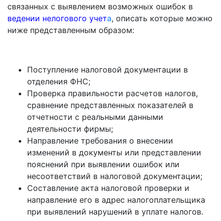
связанных с выявлением возможных ошибок в
ведении нелогового учет
а
, описать которые можно
ниже представленным образом:
Поступление налоговой документации в
отделения ФНС;
Проверка правильности расчетов налогов,
сравнение представленных показателей в
отчетности с реальными данными
деятельности фирмы;
Направление требования о внесении
изменений в документы или представлении
пояснений при выявлении ошибок или
несоответствий в налоговой документации;
Составление акта налоговой проверки и
направление его в адрес налогоплательщика
при выявлений нарушений в уплате налогов.