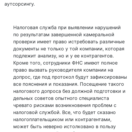
аутсорсингу.
Налоговая служба при выявлении нарушений
по результатам завершенной камеральной
проверки имеет право истребовать различные
документы не только у той компании, которая
подлежит анализу, но и у ее контрагентов.
Кроме того, сотрудники ФНС имеют полное
право вызвать руководителя компании на
допрос, где под протокол будут зафиксированы
все пояснения и показания. Посещение такого
налогового допроса без должной подготовки и
дельных советов опытного специалиста
чревато рисками возникновения проблем с
налоговой службой. Все, что будет сказано
налогоплательщиком или контрагентами,
может быть неверно истолковано в пользу