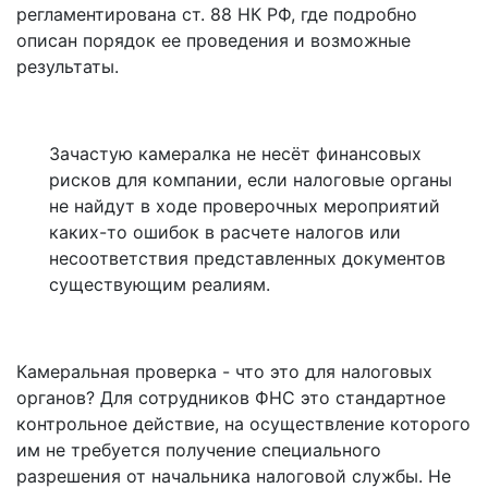
регламентирована ст. 88 НК РФ, где подробно
описан порядок ее проведения и возможные
результаты.
Зачастую камералка не несёт финансовых
рисков для компании, если налоговые органы
не найдут в ходе проверочных мероприятий
каких-то ошибок в расчете налогов или
несоответствия представленных документов
существующим реалиям.
Камеральная проверка - что это для налоговых
органов? Для сотрудников ФНС это стандартное
контрольное действие, на осуществление которого
им не требуется получение специального
разрешения от начальника налоговой службы. Не