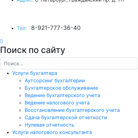
8-921-777-36-40
Тел:
Поиск по сайту
Услуги бухгалтера
Аутсорсинг бухгалтерии
Бухгалтерское обслуживание
Ведение бухгалтерского учета
Ведение налогового учета
Восстановление бухгалтерского учета
Сдача бухгалтерской отчетности
Нулевая отчетность
Услуги налогового консультанта