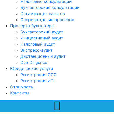
Налоговые консультации
Бухгалтерские консультации
Оптимизация налогов
Сопровождение проверок
Проверка бухгалтера
Бухгалтерский аудит
Инициативный аудит
Налоговый аудит
Экспресс-аудит
Дистанционный аудит
Due Diligence
Юридические услуги
Регистрация ООО
Регистрация ИП
Стоимость
Контакты