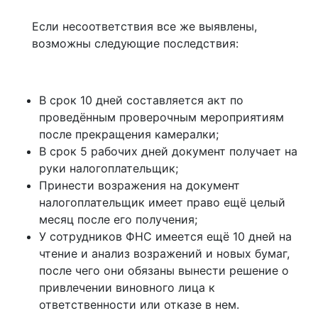
Если несоответствия все же выявлены,
возможны следующие последствия:
В срок 10 дней составляется акт по
проведённым проверочным мероприятиям
после прекращения камералки;
В срок 5 рабочих дней документ получает на
руки налогоплательщик;
Принести возражения на документ
налогоплательщик имеет право ещё целый
месяц после его получения;
У сотрудников ФНС имеется ещё 10 дней на
чтение и анализ возражений и новых бумаг,
после чего они обязаны вынести решение о
привлечении виновного лица к
ответственности или отказе в нем.