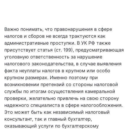
Важно понимать, что правонарушения в сфере
налогов и сборов не всегда трактуются как
административные проступки. В УК РФ также
присутствует статья (ст. 199), предусматривающая
уголовную ответственность за нарушение
налогового законодательства, в случае выявления
факта неуплаты налогов в крупном или особо
крупном размерах. Именно поэтому при
возникновении претензий со стороны налоговой
службы по итогам осуществления камеральной
проверки, желательно привлечь на свою сторону
надежного специалиста в сфере налогообложения.
Это может быть как независимый налоговый
консультант, так и главный бухгалтер,
оказывающий услуги по бухгалтерскому