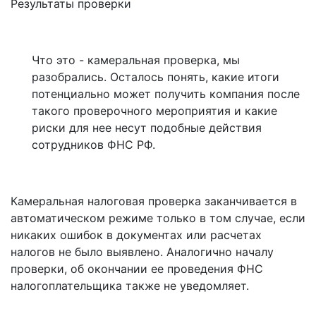
Результаты проверки
Что это - камеральная проверка, мы
разобрались. Осталось понять, какие итоги
потенциально может получить компания после
такого проверочного мероприятия и какие
риски для нее несут подобные действия
сотрудников ФНС РФ.
Камеральная налоговая проверка заканчивается в
автоматическом режиме только в том случае, если
никаких ошибок в документах или расчетах
налогов не было выявлено. Аналогично началу
проверки, об окончании ее проведения ФНС
налогоплательщика также не уведомляет.