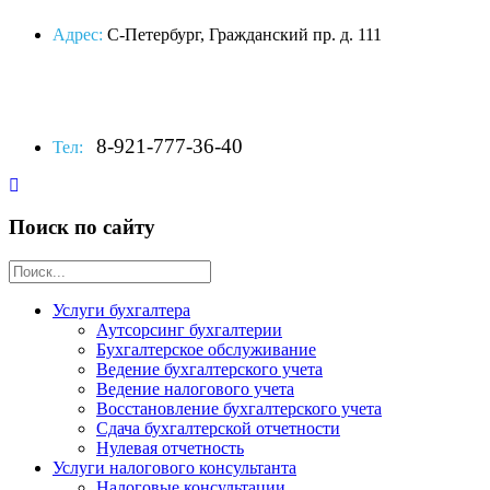
Адрес:
С-Петербург, Гражданский пр. д. 111
8-921-777-36-40
Тел:
Поиск по сайту
Услуги бухгалтера
Аутсорсинг бухгалтерии
Бухгалтерское обслуживание
Ведение бухгалтерского учета
Ведение налогового учета
Восстановление бухгалтерского учета
Сдача бухгалтерской отчетности
Нулевая отчетность
Услуги налогового консультанта
Налоговые консультации