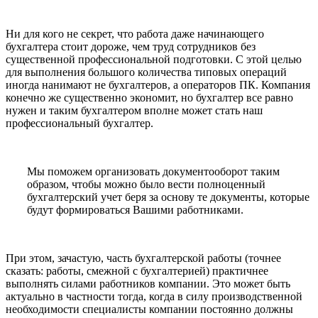
Ни для кого не секрет, что работа даже начинающего
бухгалтера стоит дороже, чем труд сотрудников без
существенной профессиональной подготовки. С этой целью
для выполнения большого количества типовых операций
иногда нанимают не бухгалтеров, а операторов ПК. Компания
конечно же существенно экономит, но бухгалтер все равно
нужен и таким бухгалтером вполне может стать наш
профессиональный бухгалтер.
Мы поможем организовать документооборот таким
образом, чтобы можно было вести полноценный
бухгалтерский учет беря за основу те документы, которые
будут формироваться Вашими работниками.
При этом, зачастую, часть бухгалтерской работы (точнее
сказать: работы, смежной с бухгалтерией) практичнее
выполнять силами работников компании. Это может быть
актуально в частности тогда, когда в силу производственной
необходимости специалисты компании постоянно должны