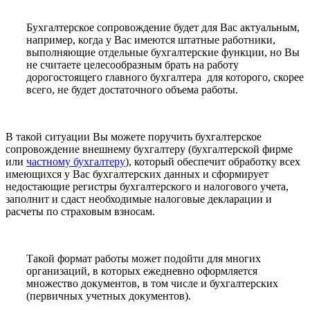
Бухгалтерское сопровождение будет для Вас актуальным,
например, когда у Вас имеются штатные работники,
выполняющие отдельные бухгалтерские функции, но Вы
не считаете целесообразным брать на работу
дорогостоящего главного бухгалтера для которого, скорее
всего, не будет достаточного объема работы.
В такой ситуации Вы можете поручить бухгалтерское
сопровождение внешнему бухгалтеру (бухгалтерской фирме
или
частному бухгалтеру
), который обеспечит обработку всех
имеющихся у Вас бухгалтерских данных и сформирует
недостающие регистры бухгалтерского и налогового учета,
заполнит и сдаст необходимые налоговые декларации и
расчеты по страховым взносам.
Такой формат работы может подойти для многих
организаций, в которых ежедневно оформляется
множество документов, в том числе и бухгалтерских
(первичных учетных документов).