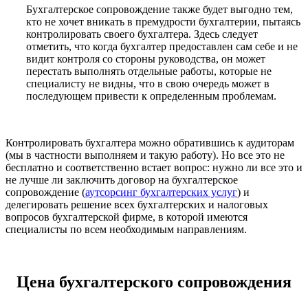
Бухгалтерское сопровождение также будет выгодно тем,
кто не хочет вникать в премудрости бухгалтерии, пытаяcь
контролировать своего бухгалтера. Здесь следует
отметить, что когда бухгалтер предоставлен сам себе и не
видит контроля со стороны руководства, он может
перестать выполнять отдельные работы, которые не
специалисту не видны, что в свою очередь может в
последующем привести к определенным проблемам.
Контролировать бухгалтера можно обратившись к аудиторам
(мы в частности выполняем и такую работу). Но все это не
бесплатно и соответственно встает вопрос: нужно ли все это и
не лучше ли заключить договор на бухгалтерское
сопровождение (
аутсорсинг бухгалтерских услуг
) и
делегировать решение всех бухгалтерских и налоговых
вопросов бухгалтерской фирме, в которой имеются
специалисты по всем необходимым направлениям.
Цена бухгалтерского сопровождения