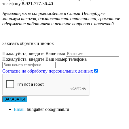
телефону
8-921-777-36-40
Бухгалтерское сопровождение в Санкт-Петербурге –
минимум налогов, достоверность отчетности, грамотное
оформление работников и решение вопросов с налоговой
Заказать обратный звонок
Пожалуйста, введите Ваше имя
Пожалуйста, введите Ваш номер телефона
Согласие на обработку персональных данных
Email:
buhgalter-ooo@mail.ru