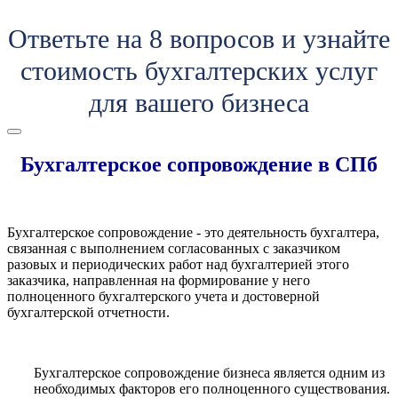
Ответьте на 8 вопросов и узнайте
стоимость бухгалтерских услуг
для вашего бизнеса
Бухгалтерское сопровождение в СПб
Бухгалтерское сопровождение - это деятельность бухгалтера,
связанная с выполнением согласованных с заказчиком
разовых и периодических работ над бухгалтерией этого
заказчика, направленная на формирование у него
полноценного бухгалтерского учета и достоверной
бухгалтерской отчетности.
Бухгалтерское сопровождение бизнеса является одним из
необходимых факторов его полноценного существования.