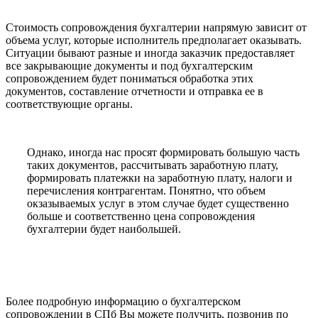
Стоимость сопровождения бухгалтерии напрямую зависит от
объема услуг, которые исполнитель предполагает оказывать.
Ситуации бывают разные и иногда заказчик предоставляет
все закрывающие документы и под бухгалтерским
сопровождением будет пониматься обработка этих
документов, составление отчетности и отправка ее в
соответствующие органы.
Однако, иногда нас просят формировать большую часть
таких документов, рассчитывать заработную плату,
формировать платежки на заработную плату, налоги и
перечисления контрагентам. Понятно, что объем
окзазываемых услуг в этом случае будет существенно
больше и соответственно цена сопровождения
бухгалтерии будет наибольшей.
Более подробную информацию о бухгалтерском
сопровождении в СПб Вы можете получить, позвонив по