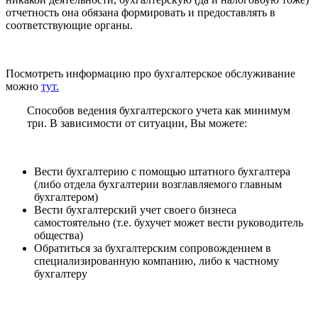
отчетность она обязана формировать и предоставлять в
соответствующие органы.
Посмотреть информацию про бухгалтерское обслуживание
можно
тут.
Способов ведения бухгалтерского учета как минимум
три. В зависимости от ситуации, Вы можете:
Вести бухгалтерию
с помощью штатного бухгалтера
(либо отдела бухгалтерии возглавляемого главным
бухгалтером)
Вести бухгалтерский учет своего бизнеса
самостоятельно (т.е. бухучет может вести руководитель
общества)
Обратиться за бухгалтерским сопровождением в
специализированную компанию, либо к частному
бухгалтеру