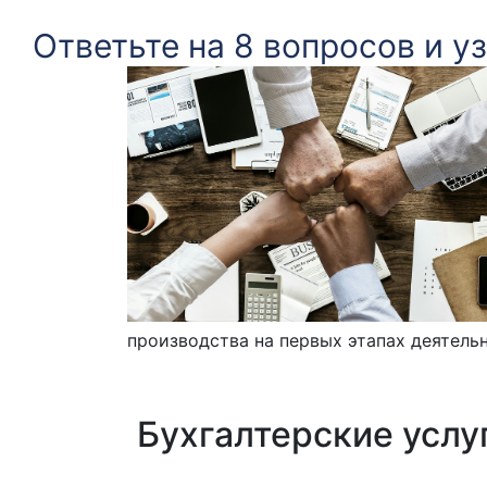
Ответьте на 8 вопросов и у
производства на первых этапах деятель
Бухгалтерские услу