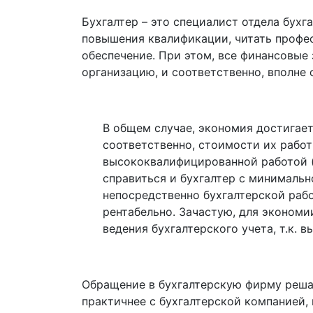
Бухгалтер – это специалист отдела бух
повышения квалификации, читать профе
обеспечение.
При этом, все финансовые 
организацию, и соответственно, вполне
В общем случае, экономия достигает
соответственно, стоимости их работы
высококвалифицированной работой (
справиться и бухгалтер с минимальн
непосредственно бухгалтерской рабо
рентабельно. Зачастую, для экономии
ведения бухгалтерского учета, т.к. 
Обращение в бухгалтерскую фирму решае
практичнее с бухгалтерской компанией,