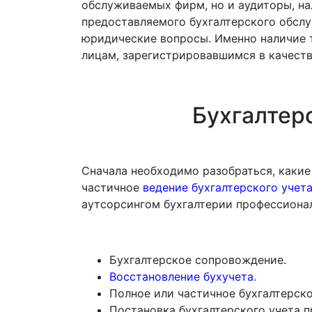
обслуживаемых фирм, но и аудиторы, на
предоставляемого бухгалтерского обслу
юридические вопросы
. Именно наличие 
лицам, зарегистрировавшимся в качеств
Бухгалтер
Сначала необходимо разобраться, какие
частичное
ведение бухгалтерского учет
аутсорсингом бухгалтерии профессионал
Бухгалтерское сопровождение.
Восстановление бухучета
.
Полное или частичное бухгалтерск
Постановка бухгалтерского учета п